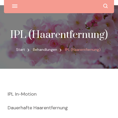
IPL (Haarentfernung)
Start
Behandlungen
IPL (Haarentfernung)
IPL In-Motion
Dauerhafte Haarentfernung