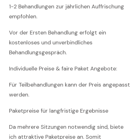
1-2 Behandlungen zur jährlichen Auffrischung
empfohlen.
Vor der Ersten Behandlung erfolgt ein
kostenloses und unverbindliches
Behandlungsgespräch.
Individuelle Preise & faire Paket Angebote:
Für Teilbehandlungen kann der Preis angepasst
werden.
Paketpreise für langfristige Ergebnisse
Da mehrere Sitzungen notwendig sind, biete
ich attraktive Paketpreise an. Somit