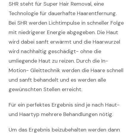
SHR steht für Super Hair Removal, eine
Technologie für dauerhafte Haarentfernung.
Bei SHR werden Lichtimpulse in schneller Folge
mit niedrigerer Energie abgegeben. Die Haut
wird dabei sanft erwärmt und die Haarwurzel
wird nachhaltig geschädigt- ohne die
umliegende Haut zu reizen. Durch die In-
Motion- Gleittechnik werden die Haare schnell
und sanft behandelt und es werden alle
gewünschten Stellen erreicht.
Für ein perfektes Ergebnis sind je nach Haut-
und Haartyp mehrere Behandlungen nötig.
Um das Ergebnis beizubehalten werden dann