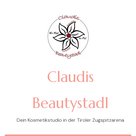
Claudis
Beautystadl
Dein Kosmetikstudio in der Tiroler Zugspitzarena